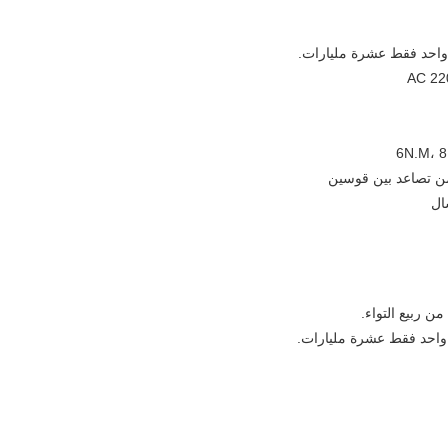
ن ربيع التواء.
 واحد فقط عشرة مليارات.