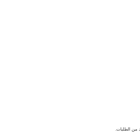
من الطلبات.