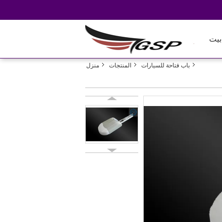
بيت
باب فتاحة للسيارات
المنتجات
منزل