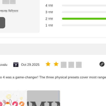
4 তারা
লোচনার ভিত্তিতে
3 তারা
2 তারা
1 তারা
uvalu
Oct 29.2025
co 4 was a game-changer! The three physical presets cover most ranges