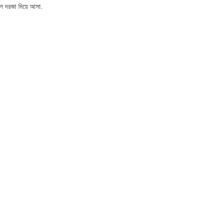
ল দরজা দিয়ে আসা.