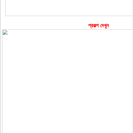
প্রকল্প দেখুন