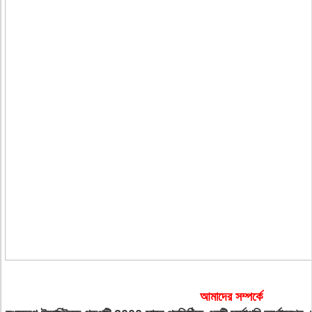
আমাদের সম্পর্কে