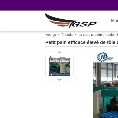
Mai
Aperçu
Produits
La serre chaude enroulent 
Petit pain efficace élevé de tôl