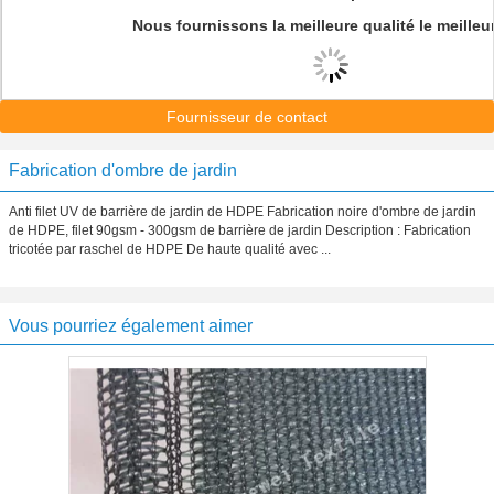
Nous fournissons la meilleure qualité le meilleur
Fournisseur de contact
Fabrication d'ombre de jardin
Anti filet UV de barrière de jardin de HDPE Fabrication noire d'ombre de jardin
de HDPE, filet 90gsm - 300gsm de barrière de jardin Description : Fabrication
tricotée par raschel de HDPE De haute qualité avec ...
Vous pourriez également aimer