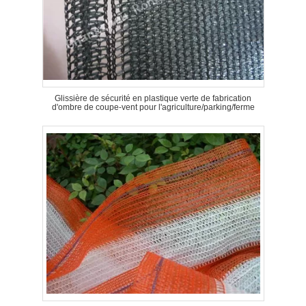
Glissière de sécurité en plastique verte de fabrication
d'ombre de coupe-vent pour l'agriculture/parking/ferme