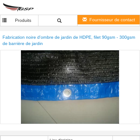
Fournisseur de contact
Produits
Fabrication noire d'ombre de jardin de HDPE, filet 90gsm - 300gsm
de barrière de jardin