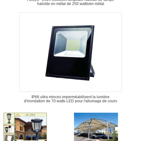
haloïde en métal de 250 watts/en métal
IP66 ultra minces imperméabilisent la lumière
d'inondation de 70 watts LED pour l'allumage de cours