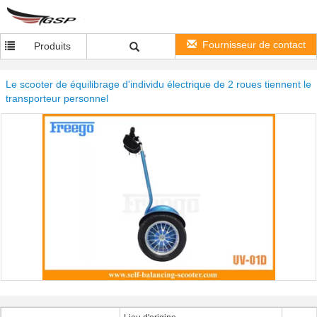
Fournisseur de contact
Produits
Le scooter de équilibrage d'individu électrique de 2 roues tiennent le
transporteur personnel