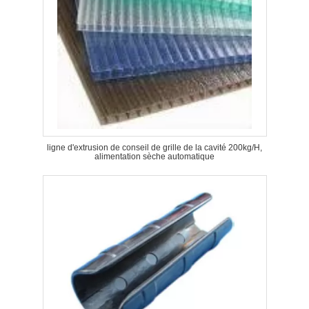
ligne d'extrusion de conseil de grille de la cavité 200kg/H,
alimentation sèche automatique