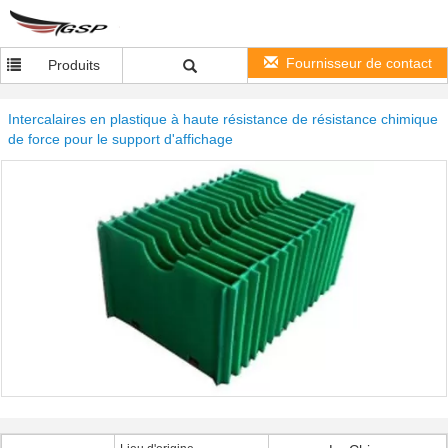
Fournisseur de contact
Produits
Intercalaires en plastique à haute résistance de résistance chimique
de force pour le support d'affichage