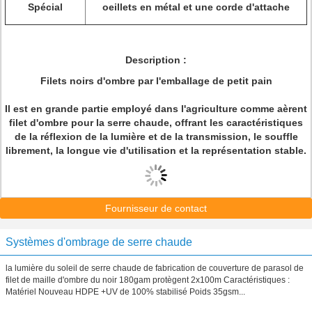
Spécial
oeillets en métal et une corde d'attache
Description :
Filets noirs d'ombre par l'emballage de petit pain
Il est en grande partie employé dans l'agriculture comme aèrent
filet d'ombre pour la serre chaude, offrant les caractéristiques
de la réflexion de la lumière et de la transmission, le souffle
librement, la longue vie d'utilisation et la représentation stable.
Fournisseur de contact
Systèmes d'ombrage de serre chaude
la lumière du soleil de serre chaude de fabrication de couverture de parasol de
filet de maille d'ombre du noir 180gam protègent 2x100m Caractéristiques :
Matériel Nouveau HDPE +UV de 100% stabilisé Poids 35gsm...