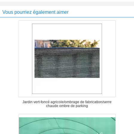
Vous pourriez également aimer
Jardin vert-foncé agricole/ombrage de fabrication/serre
chaude ombre de parking