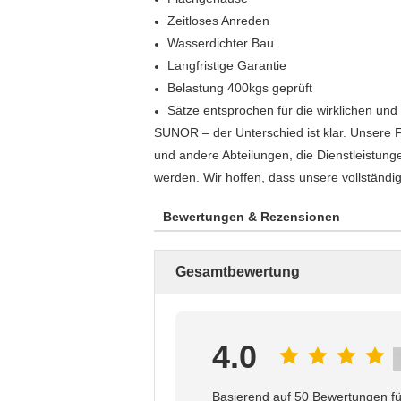
Zeitloses Anreden
Wasserdichter Bau
Langfristige Garantie
Belastung 400kgs geprüft
Sätze entsprochen für die wirklichen und
SUNOR – der Unterschied ist klar. Unsere Fi
und andere Abteilungen, die Dienstleistun
werden. Wir hoffen, dass unsere vollständig
Bewertungen & Rezensionen
Gesamtbewertung
4.0
Basierend auf 50 Bewertungen fü