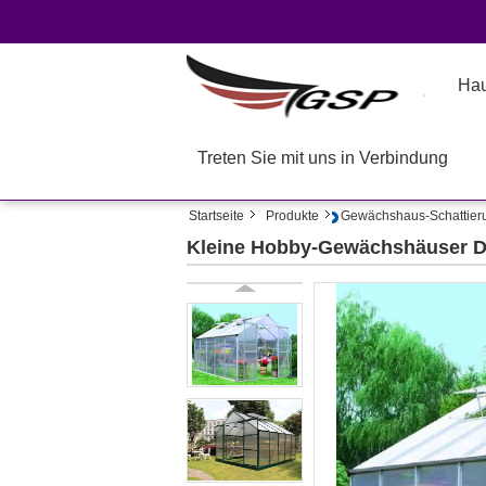
Ha
Treten Sie mit uns in Verbindung
Startseite
Produkte
Gewächshaus-Schattier
Kleine Hobby-Gewächshäuser DI