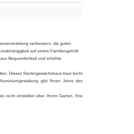
sserverteilung verbessern, die guten
 Unabhängigkeit auf einem Familiengehöft
haus Bequemlichkeit und erhöhte
ten. Dieses Startergewächshaus baut leicht
luminiumgestaltung gibt Ihnen Jahre des
s recht einstellen über Ihrem Garten, Ihre