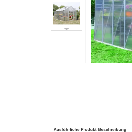
Ausführliche Produkt-Beschreibung