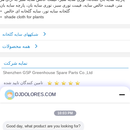
متر، قیمت خالص سایه، قیمت توری سبز، توری سایه بان، پارچه سایه بان
گلخانه سایه تور، سایه گلخانه ای خالص
shade cloth for plants
شبکههای سایه گلخانه
همه محصولات
نمایه شرکت
Shenzhen GSP Greenhouse Spare Parts Co.,Ltd
تامین کنندگان تایید شده
Trust Seal
Verified Suplier
DJDOLORES.COM
خانه
10:03 PM
همه محصولات
Good day, what product are you looking for?