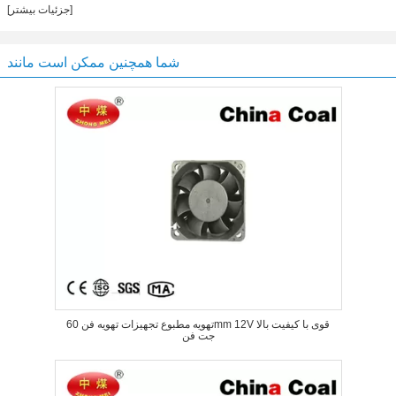
[جزئیات بیشتر]
شما همچنین ممکن است مانند
تهویه مطبوع تجهیزات تهویه فن 60mm 12V قوی با کیفیت بالا
جت فن