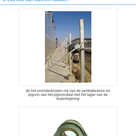
de het ononderbroken rek van de ventilatieserre en
pignon van het pignonstaal met het lager van de
koperlegering