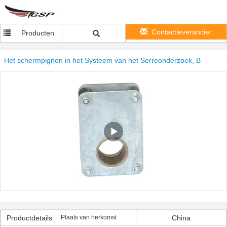
Contactleverancier
Producten
Het schermpignon in het Systeem van het Serreonderzoek, B
Productdetails
Plaats van herkomst
China