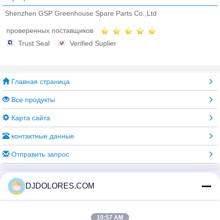
Shenzhen GSP Greenhouse Spare Parts Co.,Ltd
проверенных поставщиков
Trust Seal
Verified Suplier
Главная страница
Все продукты
Карта сайта
контактные данные
Отправить запрос
Измените язык
DJDOLORES.COM
10:57 AM