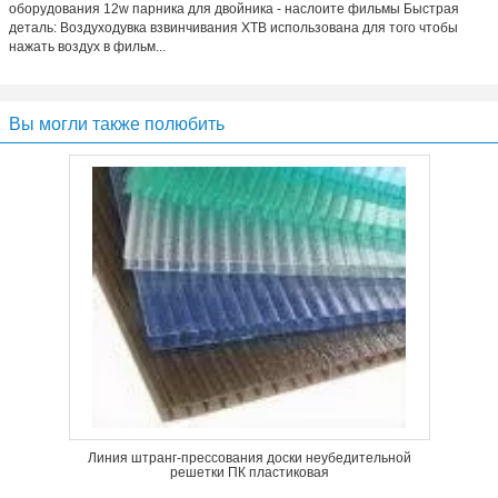
оборудования 12w парника для двойника - наслоите фильмы Быстрая
деталь: Воздуходувка взвинчивания XTB использована для того чтобы
нажать воздух в фильм...
Вы могли также полюбить
Линия штранг-прессования доски неубедительной
решетки ПК пластиковая