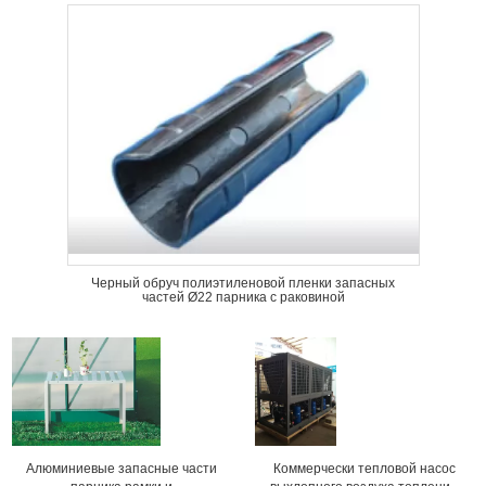
Черный обруч полиэтиленовой пленки запасных
частей Ø22 парника с раковиной
Алюминиевые запасные части
Коммерчески тепловой насос