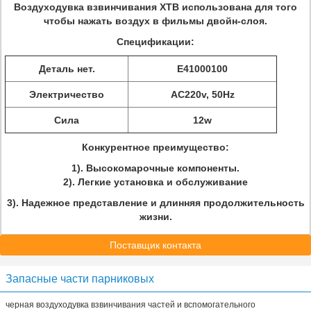
Воздуходувка взвинчивания XTB использована для того
чтобы нажать воздух в фильмы двойн-слоя.
Спецификации:
Деталь нет.
E41000100
Электричество
AC220v, 50Hz
Сила
12w
Конкурентное преимущество:
1). Высокомарочные компоненты.
2). Легкие установка и обслуживание
3). Надежное представление и длинняя продолжительность
жизни.
Поставщик контакта
Запасные части парниковых
черная воздуходувка взвинчивания частей и вспомогательного