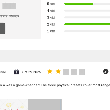
5 তারা
4 তারা
লোচনার ভিত্তিতে
3 তারা
2 তারা
1 তারা
uvalu
Oct 29.2025
co 4 was a game-changer! The three physical presets cover most ranges