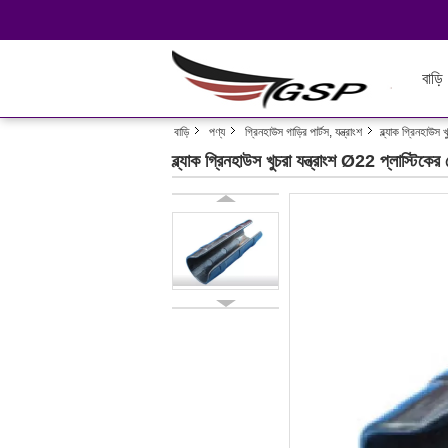
বাড়ি
বাড়ি
পণ্য
গ্রিনহাউস গাড়ির পার্টস, যন্ত্রাংশ
ব্ল্যাক গ্রিনহাউস
ব্ল্যাক গ্রিনহাউস খুচরা যন্ত্রাংশ Ø22 প্লাস্টিকের