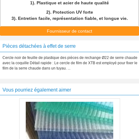
1). Plastique et acier de haute qualité
2). Protection UV forte
3). Entretien facile, représentation fiable, et longue vie.
Fournisseur de contact
Pièces détachées à effet de serre
Cercle noir de feuille de plastique des pièces de rechange Ø22 de serre chaude
avec la coquille Détail rapide : Le cercle de film de XTB est employé pour fixer le
film de la serre chaude dans un tuyau. ...
Vous pourriez également aimer