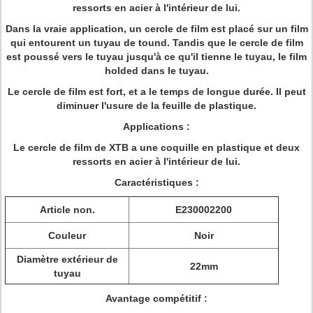
ressorts en acier à l'intérieur de lui.
Dans la vraie application, un cercle de film est placé sur un film
qui entourent un tuyau de tound. Tandis que le cercle de film
est poussé vers le tuyau jusqu'à ce qu'il tienne le tuyau, le film
holded dans le tuyau.
Le cercle de film est fort, et a le temps de longue durée. Il peut
diminuer l'usure de la feuille de plastique.
Applications :
Le cercle de film de XTB a une coquille en plastique et deux
ressorts en acier à l'intérieur de lui.
Caractéristiques :
Article non.
E230002200
Couleur
Noir
Diamètre extérieur de
22mm
tuyau
Avantage compétitif :