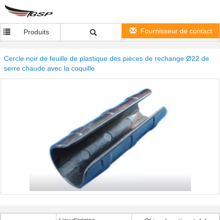
Fournisseur de contact
Produits
Cercle noir de feuille de plastique des pièces de rechange Ø22 de
serre chaude avec la coquille