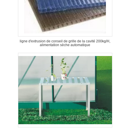
ligne d'extrusion de conseil de grille de la cavité 200kg/H,
alimentation sèche automatique