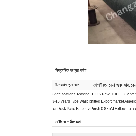
বিস্তারিত পণ্যের বর্ণনা
গোপনীয়তা বেড়া জন্য জাল
বেড
বিশেষভাবে তুলে ধরা:
,
Specifications: Material 100% New HDPE +UV stab
3-10 years Type Warp knitted Export market Ameri
for Deck Patio Balcony Porch 0.8X5M Following are
রেটিং ও পর্যালোচনা