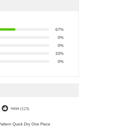
67%
0%
0%
33%
0%
সহায়ক (123)
attern Quick Dry One Piece