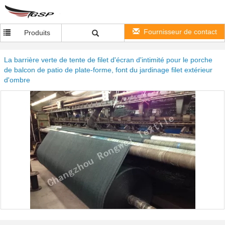
Fournisseur de contact
Produits
La barrière verte de tente de filet d'écran d'intimité pour le porche
de balcon de patio de plate-forme, font du jardinage filet extérieur
d'ombre