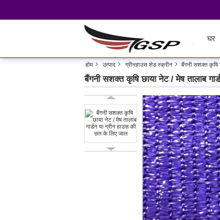
घर
होम
उत्पाद
ग्रीनहाउस शेड स्क्रीन
बैंगनी सशक्त कृषि
बैंगनी सशक्त कृषि छाया नेट / मेष तालाब ग