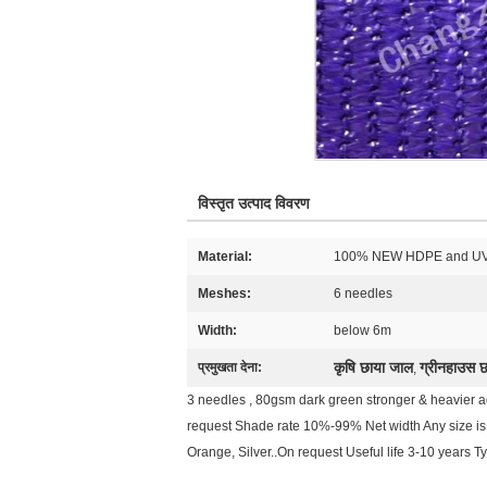
विस्तृत उत्पाद विवरण
Material:
100% NEW HDPE and UV 
Meshes:
6 needles
Width:
below 6m
कृषि छाया जाल
ग्रीनहाउस 
प्रमुखता देना:
,
3 needles , 80gsm dark green stronger & heavier 
request Shade rate 10%-99% Net width Any size is
Orange, Silver..On request Useful life 3-10 years 