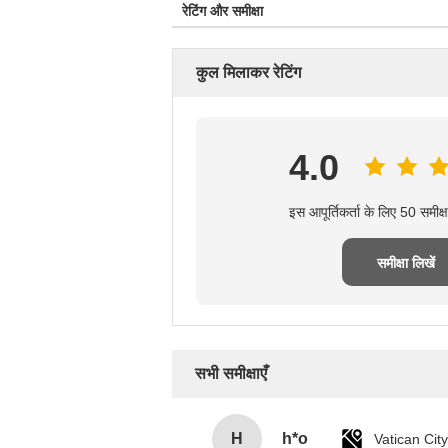
रेटिंग और समीक्षा
कुल मिलाकर रेटिंग
4.0
इस आपूर्तिकर्ता के लिए 50 समीक
समीक्षा लिखें
सभी समीक्षाएँ
H
h*o