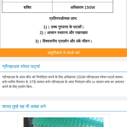
शक्ति
अधिकतम 150W
प्रतिस्पर्धात्मक लाभ:
1)। उच्च गुणवत्ता के घटकों।
2)। आसान स्थापना और रखरखाव
3)। विश्वसनीय प्रदर्शन और लंबे जीवन।
आपूर्तिकर्ता से संपर्क करें
ग्रीनहाउस स्पेयर पार्ट्स
ग्रीनहाउस के अंदर कीट को नियंत्रित करने के लिए अधिकतम 150W ग्रीनहाउस स्पेयर पार्ट्स सल्फर
बर्नर त्वरित विस्तार से: XTB सल्फर बर्नर ग्रीनहाउस के अंदर नियंत्रण कीट ro सल्फर वाष्प का उत्पादन
करने के लिए प्रयोग किय...
शायद तुम्हे यह भी अच्छा लगे