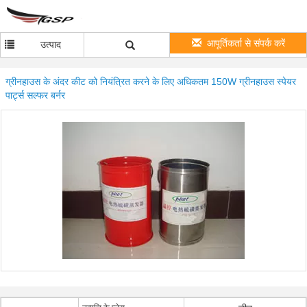
आपूर्तिकर्ता से संपर्क करें
उत्पाद
ग्रीनहाउस के अंदर कीट को नियंत्रित करने के लिए अधिकतम 150W ग्रीनहाउस स्पेयर
पार्ट्स सल्फर बर्नर