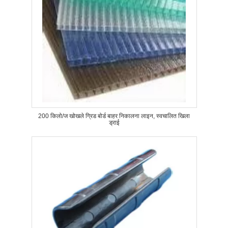
200 किलो/ज खोखले ग्रिड बोर्ड बाहर निकालना लाइन, स्वचालित खिला
ड्राई