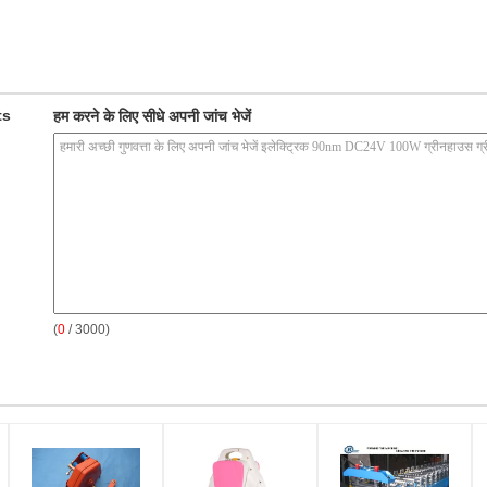
ts
हम करने के लिए सीधे अपनी जांच भेजें
(
0
/ 3000)