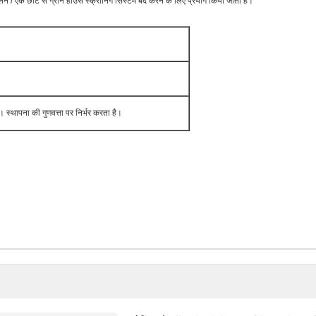
/ एक छोटे से ग्रीन हाउस स्क्रीनिंग सिस्टम बंद करने के लिए प्रयोग किया जाता है।
्थापना की गुणवत्ता पर निर्भर करता है।