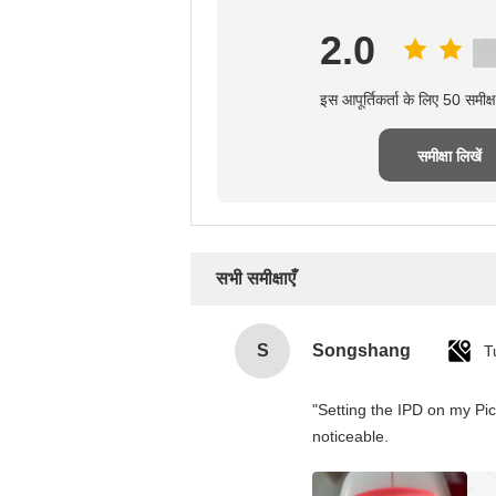
2.0
इस आपूर्तिकर्ता के लिए 50 समीक
समीक्षा लिखें
सभी समीक्षाएँ
S
Songshang
T
"Setting the IPD on my Pi
noticeable.