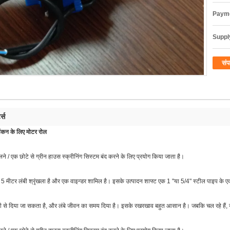
Payme
Supply
संप
्स
कन के लिए मोटर रोल
/ एक छोटे से ग्रीन हाउस स्क्रीनिंग सिस्टम बंद करने के लिए प्रयोग किया जाता है।
ीटर लंबी श्रृंखला है और एक वाइन्डर शामिल है। इसके उत्पादन शाफ्ट एक 1 "या 5/4" स्टील पाइप के एक छ
ी से दिया जा सकता है, और लंबे जीवन का समय दिया है। इसके रखरखाव बहुत आसान है। जबकि चल रहे हैं,