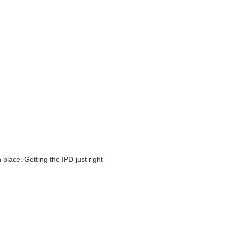
 place. Getting the IPD just right