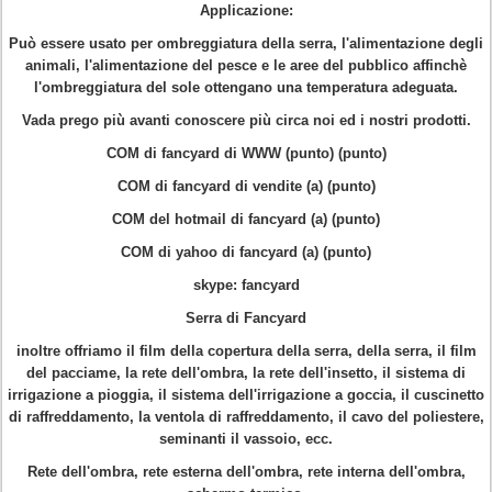
Applicazione:
Può essere usato per ombreggiatura della serra, l'alimentazione degli
animali, l'alimentazione del pesce e le aree del pubblico affinchè
l'ombreggiatura del sole ottengano una temperatura adeguata.
Vada prego più avanti conoscere più circa noi ed i nostri prodotti.
COM di fancyard di WWW (punto) (punto)
COM di fancyard di vendite (a) (punto)
COM del hotmail di fancyard (a) (punto)
COM di yahoo di fancyard (a) (punto)
skype: fancyard
Serra di Fancyard
inoltre offriamo il film della copertura della serra, della serra, il film
del pacciame, la rete dell'ombra, la rete dell'insetto, il sistema di
irrigazione a pioggia, il sistema dell'irrigazione a goccia, il cuscinetto
di raffreddamento, la ventola di raffreddamento, il cavo del poliestere,
seminanti il vassoio, ecc.
Rete dell'ombra, rete esterna dell'ombra, rete interna dell'ombra,