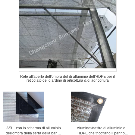
Rete all'aperto dell'ombra del di alluminio dell'HDPE per il
reticolato del giardino di orticoltura & di agricoltura
A/B + con lo schermo di alluminio
Aluminet/nastro di alluminio e
dell'ombra della serra della banda
HDPE che tricottano il panno