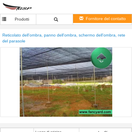
Fornitore del contatto
Prodotti
Reticolato dell'ombra, panno dell'ombra, schermo dell'ombra, rete
del parasole