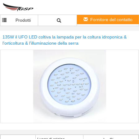
Fornitore del contatto
Prodotti
135W il UFO LED coltiva la lampada per la coltura idroponica &
l'orticoltura & l'illuminazione della serra