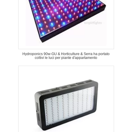
Hydroponics 90w-GU & Horticulture & Serra ha portato
coltivi le luci per piante d'appartamento