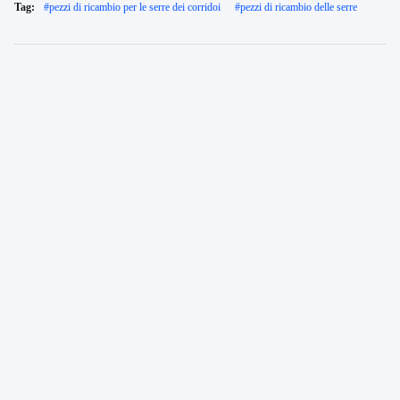
Tag:
#
pezzi di ricambio per le serre dei corridoi
#
pezzi di ricambio delle serre