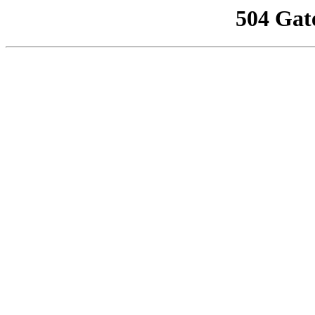
504 Gat