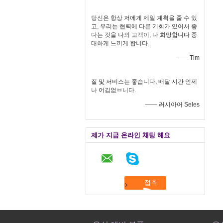
당신은 항상 저에게 제일 계획을 줄 수 있
고, 우리는 협력에 다른 기회가 있어서 좋
다는 것을 나의 고객이, 나 희망합니다 중
대하게 느끼게 합니다.
—— Tim
질 및 서비스는 좋습니다, 배달 시간 언제
나 어김없ㅂ니다.
—— 러시아어 Seles
제가 지금 온라인 채팅 해요