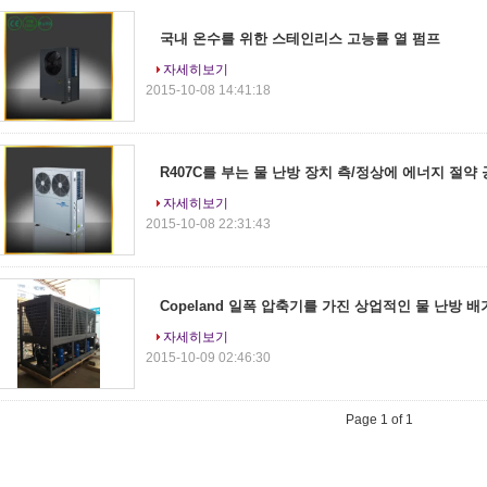
국내 온수를 위한 스테인리스 고능률 열 펌프
자세히보기
2015-10-08 14:41:18
R407C를 부는 물 난방 장치 측/정상에 에너지 절약
자세히보기
2015-10-08 22:31:43
Copeland 일폭 압축기를 가진 상업적인 물 난방 배
자세히보기
2015-10-09 02:46:30
Page 1 of 1