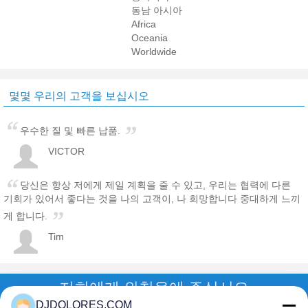
동남 아시아
Africa
Oceania
Worldwide
몇몇 우리의 고객을 보십시오
우수한 질 및 빠른 납품.
VICTOR
당신은 항상 저에게 제일 계획을 줄 수 있고, 우리는 협력에 다른
기회가 있어서 좋다는 것을 나의 고객이, 나 희망합니다 중대하게 느끼
게 합니다.
Tim
저희에게 외침을에 주십시오
DJDOLORES.COM