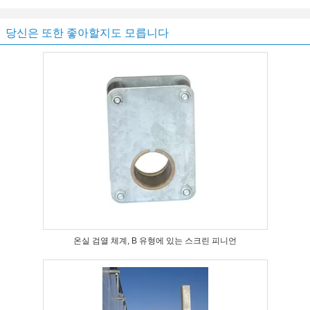
당신은 또한 좋아할지도 모릅니다
온실 검열 체계, B 유형에 있는 스크린 피니언