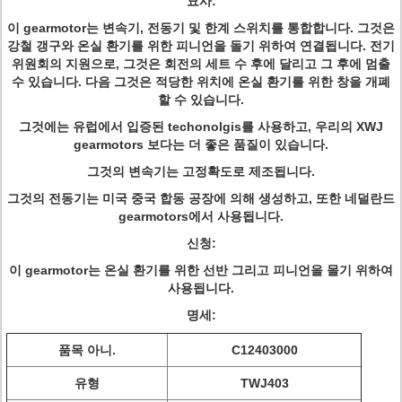
묘사:
이 gearmotor는 변속기, 전동기 및 한계 스위치를 통합합니다. 그것은
강철 갱구와 온실 환기를 위한 피니언을 돌기 위하여 연결됩니다. 전기
위원회의 지원으로, 그것은 회전의 세트 수 후에 달리고 그 후에 멈출
수 있습니다. 다음 그것은 적당한 위치에 온실 환기를 위한 창을 개폐
할 수 있습니다.
그것에는 유럽에서 입증된 techonolgis를 사용하고, 우리의 XWJ
gearmotors 보다는 더 좋은 품질이 있습니다.
그것의 변속기는 고정확도로 제조됩니다.
그것의 전동기는 미국 중국 합동 공장에 의해 생성하고, 또한 네덜란드
gearmotors에서 사용됩니다.
신청:
이 gearmotor는 온실 환기를 위한 선반 그리고 피니언을 몰기 위하여
사용됩니다.
명세:
품목 아니.
C12403000
유형
TWJ403