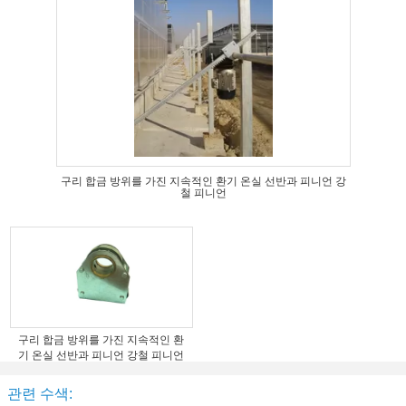
구리 합금 방위를 가진 지속적인 환기 온실 선반과 피니언 강
철 피니언
구리 합금 방위를 가진 지속적인 환
기 온실 선반과 피니언 강철 피니언
관련 수색: