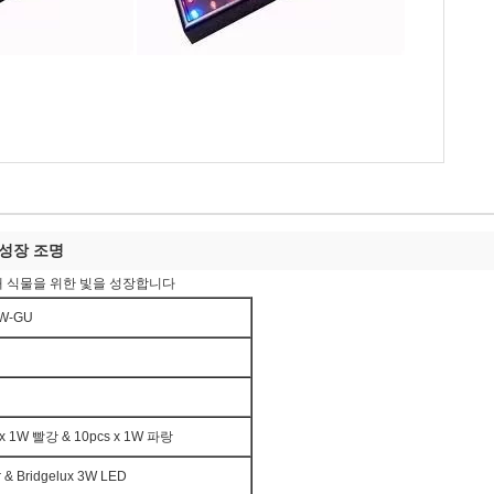
 성장 조명
 실내 식물을 위한 빛을 성장합니다
0W-GU
 x 1W 빨강 & 10pcs x 1W 파랑
r & Bridgelux 3W LED