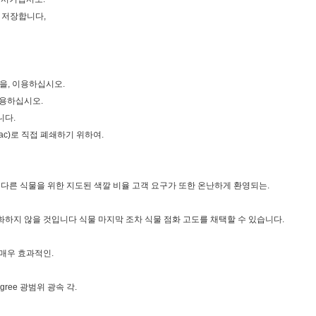
를 저장합니다,
급을, 이용하십시오.
이용하십시오.
니다.
Vac)로 직접 폐쇄하기 위하여.
는 다른 식물을 위한 지도된 색깔 비율 고객 요구가 또한 온난하게 환영되는.
 점화하지 않을 것입니다 식물 마지막 조차 식물 점화 고도를 채택할 수 있습니다.
. 매우 효과적인.
gree 광범위 광속 각.