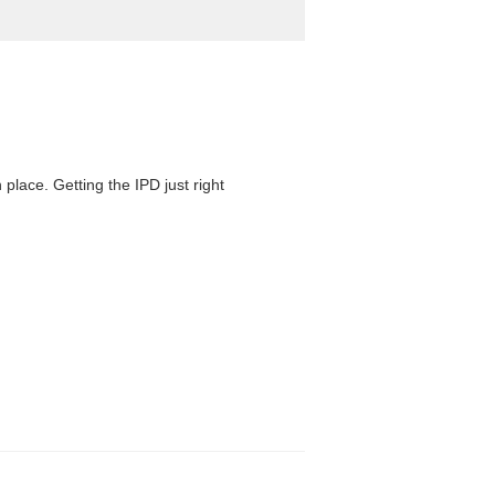
 place. Getting the IPD just right