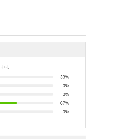
니다.
33%
0%
0%
67%
0%