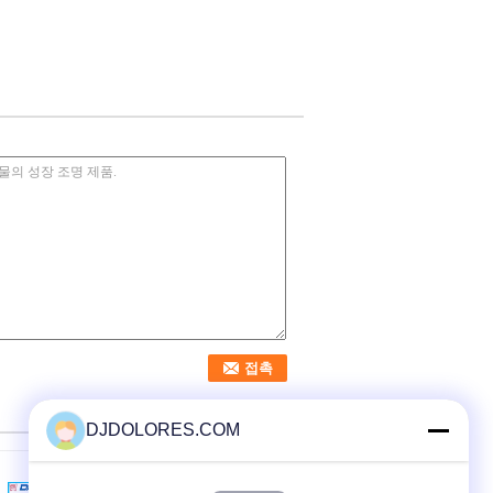
DJDOLORES.COM