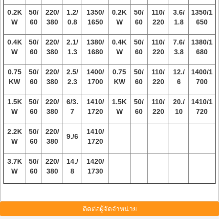
0.2K
50/
220/
1.2/
1350/
0.2K
50/
110/
3.6/
1350/1
W
60
380
0.8
1650
W
60
220
1.8
650
0.4K
50/
220/
2.1/
1380/
0.4K
50/
110/
7.6/
1380/1
W
60
380
1.3
1680
W
60
220
3.8
680
0.75
50/
220/
2.5/
1400/
0.75
50/
110/
12./
1400/1
KW
60
380
2.3
1700
KW
60
220
6
700
1.5K
50/
220/
6/3.
1410/
1.5K
50/
110/
20./
1410/1
W
60
380
7
1720
W
60
220
10
720
2.2K
50/
220/
1410/
9./6
W
60
380
1720
3.7K
50/
220/
14./
1420/
W
60
380
8
1730
ติดต่อผู้จัดจำหน่าย