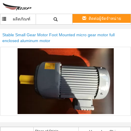
ติดต่อผู้จัดจำหน่าย
ผลิตภัณฑ์
Stable Small Gear Motor Foot Mounted micro gear motor full
enclosed aluminum motor