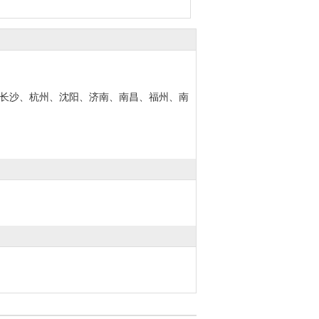
长沙、杭州、沈阳、济南、南昌、福州、南