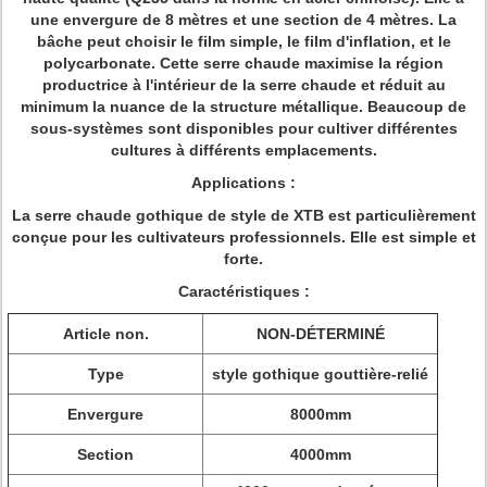
une envergure de 8 mètres et une section de 4 mètres. La
bâche peut choisir le film simple, le film d'inflation, et le
polycarbonate. Cette serre chaude maximise la région
productrice à l'intérieur de la serre chaude et réduit au
minimum la nuance de la structure métallique. Beaucoup de
sous-systèmes sont disponibles pour cultiver différentes
cultures à différents emplacements.
Applications :
La serre chaude gothique de style de XTB est particulièrement
conçue pour les cultivateurs professionnels. Elle est simple et
forte.
Caractéristiques :
Article non.
NON-DÉTERMINÉ
Type
style gothique gouttière-relié
Envergure
8000mm
Section
4000mm