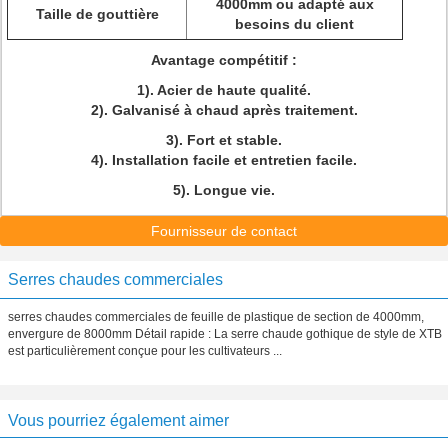
4000mm ou adapté aux
Taille de gouttière
besoins du client
Avantage compétitif :
1). Acier de haute qualité.
2). Galvanisé à chaud après traitement.
3). Fort et stable.
4). Installation facile et entretien facile.
5). Longue vie.
Fournisseur de contact
Serres chaudes commerciales
serres chaudes commerciales de feuille de plastique de section de 4000mm,
envergure de 8000mm Détail rapide : La serre chaude gothique de style de XTB
est particulièrement conçue pour les cultivateurs ...
Vous pourriez également aimer