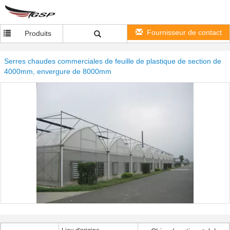
Fournisseur de contact
Produits
Serres chaudes commerciales de feuille de plastique de section de
4000mm, envergure de 8000mm