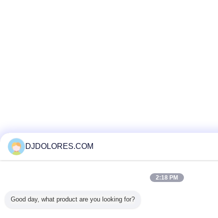
DJDOLORES.COM
2:18 PM
Good day, what product are you looking for?