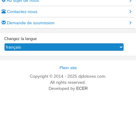
Au sujet de nous
Contactez-nous
Demande de soumission
Changez la langue
Plein site
Copyright © 2014 - 2025 djdolores.com.
All rights reserved.
Developed by
ECER