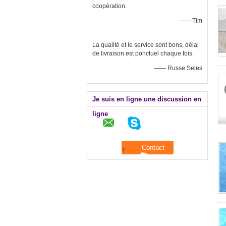
coopération.
—— Tim
La qualité et le service sont bons, délai
de livraison est ponctuel chaque fois.
—— Russe Seles
Je suis en ligne une discussion en
ligne