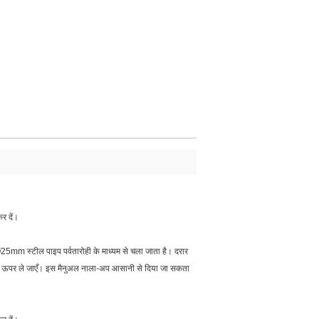
र दें।
mm स्टील पाइप पर्वतारोही के माध्यम से चला जाता है। दरार
ाथ ऊपर ले जाएँ। इस मैनुअल नाला-अप आसानी से दिया जा सकता