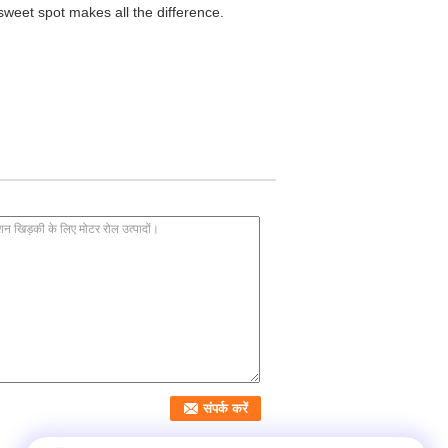
 sweet spot makes all the difference.