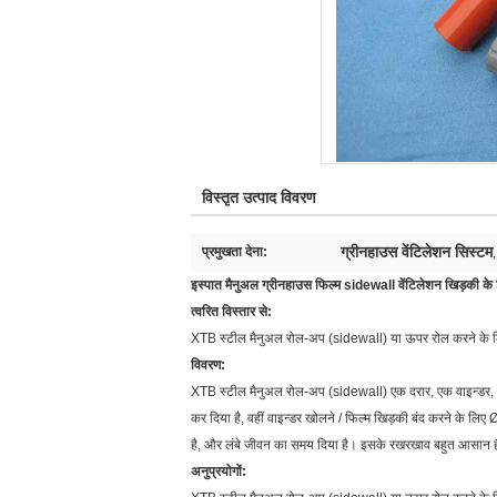
विस्तृत उत्पाद विवरण
ग्रीनहाउस वेंटिलेशन सिस्टम
प्रमुखता देना:
इस्पात मैनुअल ग्रीनहाउस फिल्म sidewall वेंटिलेशन खिड़की के
त्वरित विस्तार से:
XTB स्टील मैनुअल रोल-अप (sidewall) या ऊपर रोल करने के लिए 
विवरण:
XTB स्टील मैनुअल रोल-अप (sidewall) एक दरार, एक वाइन्डर, 
कर दिया है, वहीं वाइन्डर खोलने / फिल्म खिड़की बंद करने क
है, और लंबे जीवन का समय दिया है। इसके रखरखाव बहुत आसान है
अनुप्रयोगों: