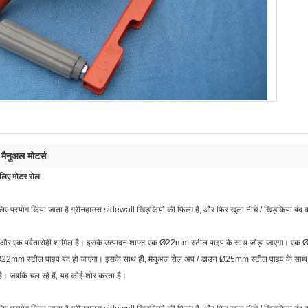
मैनुअल मोटर्स
,
 लिए मोटर रोल
प्रयोग किया जाता है ग्रीनहाउस sidewall खिड़कियों की फिल्म है, और फिर खुला नीचे / खिड़कियां बंद क
और एक पर्वतारोही शामिल है। इसके उत्पादन शाफ्ट एक Ø22mm स्टील पाइप के साथ जोड़ा जाएगा। एक Ø25
े लिए Ø22mm स्टील पाइप बंद हो जाएगा। इसके साथ ही, मैनुअल रोल अप / डाउन Ø25mm स्टील पाइप के स
। जबकि चल रहे हैं, यह कोई शोर करता है।