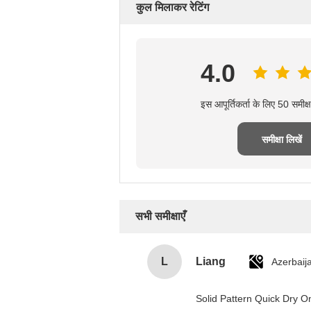
कुल मिलाकर रेटिंग
4.0
इस आपूर्तिकर्ता के लिए 50 समीक
समीक्षा लिखें
सभी समीक्षाएँ
L
Liang
Azerbaij
Solid Pattern Quick Dry