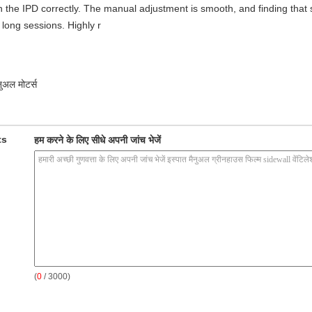
 in the IPD correctly. The manual adjustment is smooth, and finding that
long sessions. Highly r
नुअल मोटर्स
ts
हम करने के लिए सीधे अपनी जांच भेजें
(
0
/ 3000)