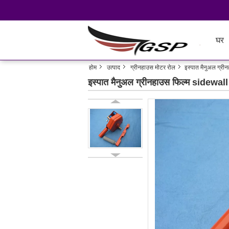
घर
होम
उत्पाद
ग्रीनहाउस मोटर रोल
इस्पात मैनुअल ग्री
इस्पात मैनुअल ग्रीनहाउस फिल्म sidewall 