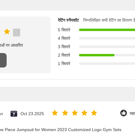
रेटिंग स्नैपशॉट
निम्नलिखित सभी रेटिंग का वितरण ह
5 सितारे
4 सितारे
्षाओं पर आधारित
3 सितारे
2 सितारे
1 सितारे
an
Oct 23.2025
सह
 One Piece Jumpsuit for Women 2023 Customized Logo Gym Sets