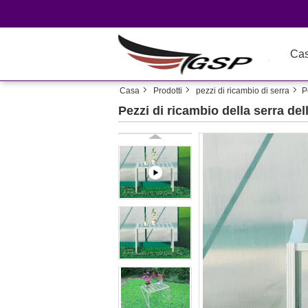
Ca
Casa
Prodotti
pezzi di ricambio di serra
P
Pezzi di ricambio della serra del