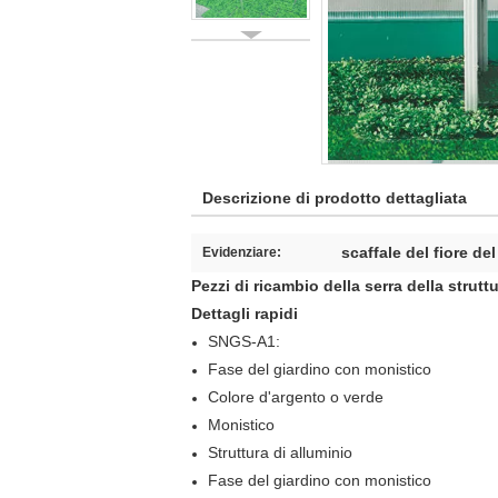
Descrizione di prodotto dettagliata
scaffale del fiore de
Evidenziare:
Pezzi di ricambio della serra della strutt
Dettagli rapidi
SNGS-A1:
Fase del giardino con monistico
Colore d'argento o verde
Monistico
Struttura di alluminio
Fase del giardino con monistico