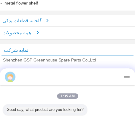
metal flower shelf
گلخانه قطعات یدکی
همه محصولات
نمایه شرکت
Shenzhen GSP Greenhouse Spare Parts Co.,Ltd
تامین کنندگان تایید شده
Trust Seal
Verified Suplier
1:35 AM
خانه
Good day, what product are you looking for?
همه محصولات
دربارهی ما