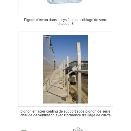
Pignon d'écran dans le système de criblage de serre
chaude, B
pignon en acier continu de support et de pignon de serre
chaude de ventilation avec l'incidence d'alliage de cuivre