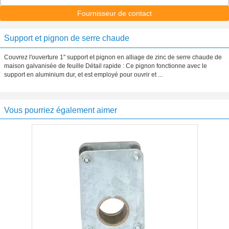
Fournisseur de contact
Support et pignon de serre chaude
Couvrez l'ouverture 1" support et pignon en alliage de zinc de serre chaude de
maison galvanisée de feuille Détail rapide : Ce pignon fonctionne avec le
support en aluminium dur, et est employé pour ouvrir et ...
Vous pourriez également aimer