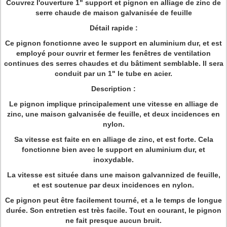
Couvrez l'ouverture 1" support et pignon en alliage de zinc de
serre chaude de maison galvanisée de feuille
Détail rapide :
Ce pignon fonctionne avec le support en aluminium dur, et est
employé pour ouvrir et fermer les fenêtres de ventilation
continues des serres chaudes et du bâtiment semblable. Il sera
conduit par un 1" le tube en acier.
Description :
Le pignon implique principalement une vitesse en alliage de
zinc, une maison galvanisée de feuille, et deux incidences en
nylon.
Sa vitesse est faite en en alliage de zinc, et est forte. Cela
fonctionne bien avec le support en aluminium dur, et
inoxydable.
La vitesse est située dans une maison galvannized de feuille,
et est soutenue par deux incidences en nylon.
Ce pignon peut être facilement tourné, et a le temps de longue
durée. Son entretien est très facile. Tout en courant, le pignon
ne fait presque aucun bruit.