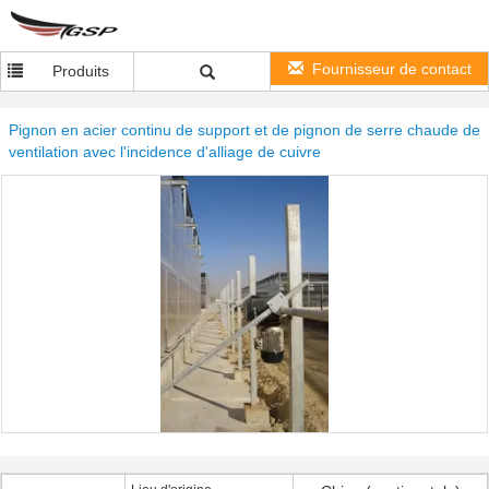
Fournisseur de contact
Produits
Pignon en acier continu de support et de pignon de serre chaude de
ventilation avec l'incidence d'alliage de cuivre