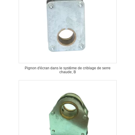
Pignon d'écran dans le système de criblage de serre
chaude, B