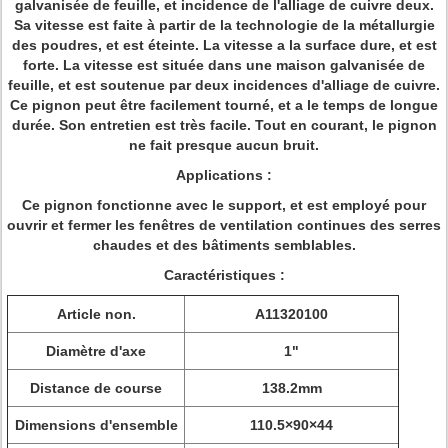
galvanisée de feuille, et incidence de l'alliage de cuivre deux.
Sa vitesse est faite à partir de la technologie de la métallurgie
des poudres, et est éteinte. La vitesse a la surface dure, et est
forte. La vitesse est située dans une maison galvanisée de
feuille, et est soutenue par deux incidences d'alliage de cuivre.
Ce pignon peut être facilement tourné, et a le temps de longue
durée. Son entretien est très facile. Tout en courant, le pignon
ne fait presque aucun bruit.
Applications :
Ce pignon fonctionne avec le support, et est employé pour
ouvrir et fermer les fenêtres de ventilation continues des serres
chaudes et des bâtiments semblables.
Caractéristiques :
Article non.
A11320100
Diamètre d'axe
1"
Distance de course
138.2mm
Dimensions d'ensemble
110.5×90×44