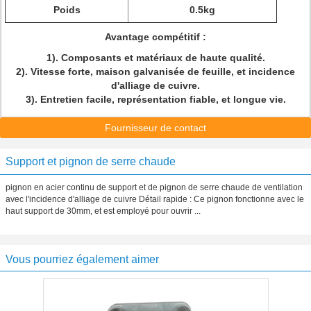
Poids
0.5kg
Avantage compétitif :
1). Composants et matériaux de haute qualité.
2). Vitesse forte, maison galvanisée de feuille, et incidence
d'alliage de cuivre.
3). Entretien facile, représentation fiable, et longue vie.
Fournisseur de contact
Support et pignon de serre chaude
pignon en acier continu de support et de pignon de serre chaude de ventilation
avec l'incidence d'alliage de cuivre Détail rapide : Ce pignon fonctionne avec le
haut support de 30mm, et est employé pour ouvrir ...
Vous pourriez également aimer