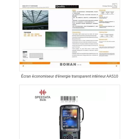
Écran économiseur d'énergie transparent intérieur AAS10