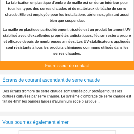
La fabrication en plastique d'ombre de maille est un écran intérieur pour
tous les types des serres chaudes et de matériaux de bâche de serre
chaude. Elle est employée pour les installations aériennes, glissant aussi
bien que suspendue.
La maille en plastique particulièrement tricotée est un produit fortement UV-
stabilisé avec d'excellentes propriétés antistatiques, l'écran restera propre
et efficace depuis de nombreuses années. Les UV-stabilisateurs appliqués
sont résistants à tous les produits chimiques communs utilisés dans les
serres chaudes.
Fournisseur de contact
Écrans de courant ascendant de serre chaude
Des écrans d'ombre de serre chaude sont utilisés pour protéger toutes les
cultures cultivées par serre chaude. Le système d'ombrage de serre chaude est
fait de 4mm les bandes larges d'aluminium et de plastique ...
Vous pourriez également aimer