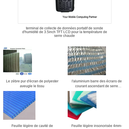
terminal de collecte de données portatif de sonde
d'humidité de 3.5inch TFT LCD pour la température de
serre chaude
Le zèbre pur d'écran de polyester
l'aluminium barre des écrans de
aveugle le tissu
courant ascendant de serre
chaude
Feuille légère de cavité de
Feuille légère insonorisée 4mm-