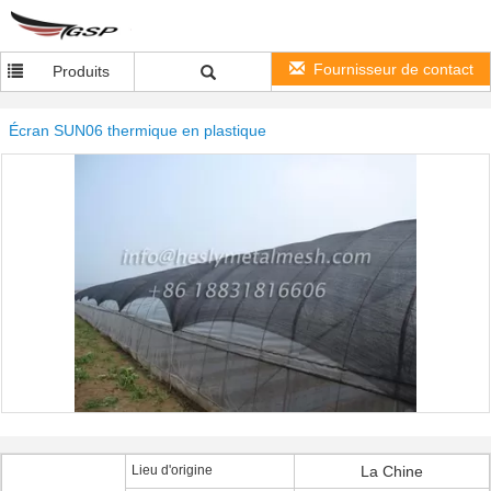
Fournisseur de contact
Produits
Écran SUN06 thermique en plastique
Lieu d'origine
La Chine