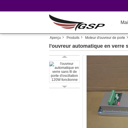
Mai
Aperçu
Produits
Moteur d'ouvreur de porte
l'ouvreur automatique en verre s