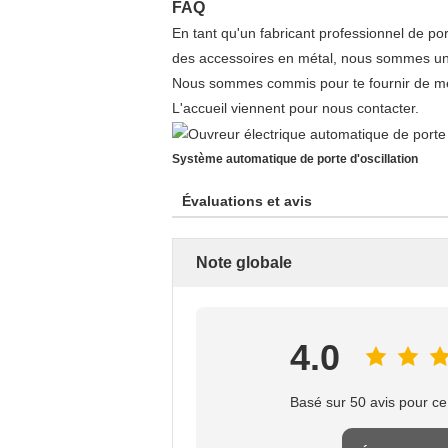
FAQ
En tant qu'un fabricant professionnel de po
des accessoires en métal, nous sommes un f
Nous sommes commis pour te fournir de meil
L'accueil viennent pour nous contacter.
Système automatique de porte d'oscillation
Évaluations et avis
Note globale
4.0
Basé sur 50 avis pour ce