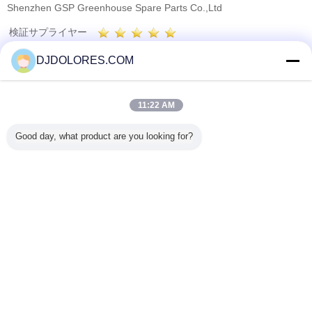
Shenzhen GSP Greenhouse Spare Parts Co.,Ltd
検証サプライヤー
Trust Seal
Verified Suplier
DJDOLORES.COM
ホーム
11:22 AM
すべての製品
Good day, what product are you looking for?
企業情報
お問い合わせ
見積依頼
言語を変えて下さい
完全な場所