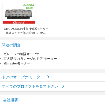
のオープナ モーター
GMC AC/DCの小型接触器モーター
保護スイッチ低い消費6A、9A、
12A、16A
関連の調査:
ガレージの遠隔オープナ
百人隊長のガレージのドア モーター
liftmasterモーター
ドアのオープナ モーター
すべてのプロダクトを見て下さい
会社概要