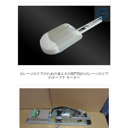
ガレージのドアのための省エネの部門別のガレージのドア
のオープナ モーター