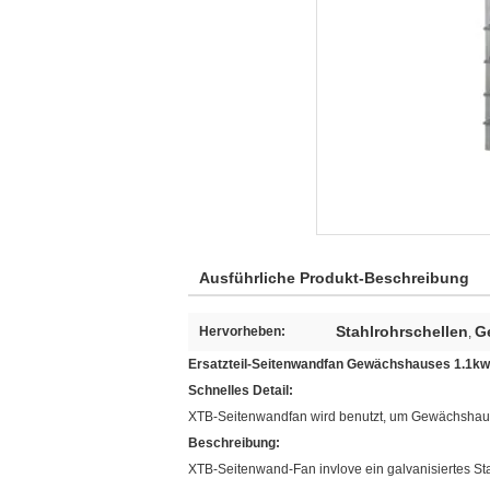
Ausführliche Produkt-Beschreibung
Stahlrohrschellen
G
Hervorheben:
,
Ersatzteil-Seitenwandfan Gewächshauses 1.
Schnelles Detail:
XTB-Seitenwandfan wird benutzt, um Gewächshaus
Beschreibung:
XTB-Seitenwand-Fan invlove ein galvanisiertes Sta