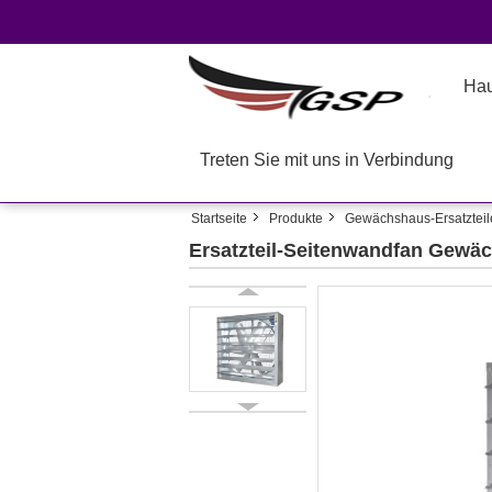
Ha
Treten Sie mit uns in Verbindung
Startseite
Produkte
Gewächshaus-Ersatzteil
Ersatzteil-Seitenwandfan Ge