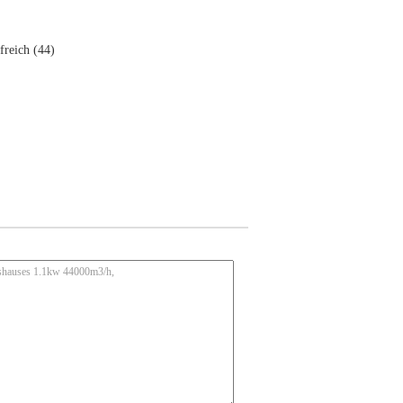
freich (44)