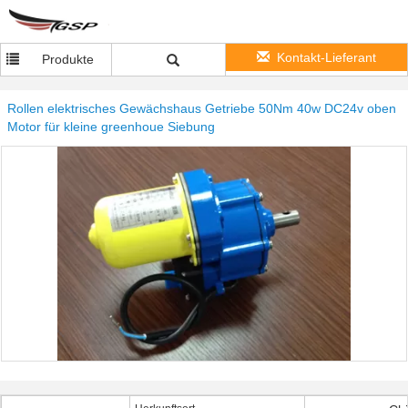
Kontakt-Lieferant
Produkte
Rollen elektrisches Gewächshaus Getriebe 50Nm 40w DC24v oben
Motor für kleine greenhoue Siebung