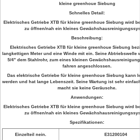
kleine greenhoue Siebung
Schnelles Detail:
Elektrisches Getriebe XTB für kleine greenhoue Siebung wird be
zu öffnen/nah ein kleines Gewächshausreinigungssy
Beschreibung:
Elektrisches Getriebe XTB für kleine greenhoue Siebung bezi
langkettigen Meter und eine Winde mit ein. Seine Abtriebswelle w
5/4" dem Stahlrohr, zum eines kleinen Gewächshausreinigun
fahren angeschlossen.
Das elektrische Getriebe für kleine greenhoue Siebung kann l
werden und hat lange Lebenszeit. Seine Wartung ist sehr einfac
macht sie keine Geräusche.
Anwendungen:
Elektrisches Getriebe XTB für kleine greenhoue Siebung wird be
zu öffnen/nah ein kleines Gewächshausreinigungssy
Spezifikationen:
Einzelteil nein.
E31200104