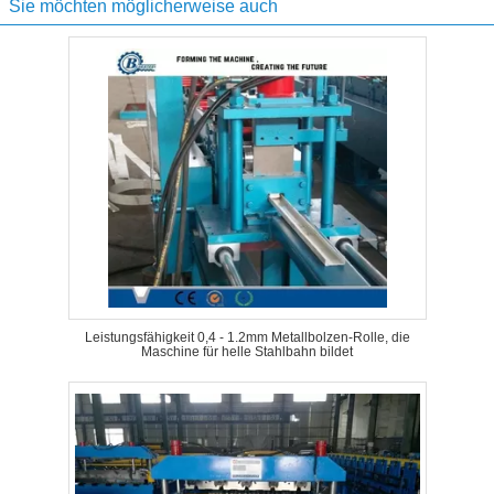
Sie möchten möglicherweise auch
Leistungsfähigkeit 0,4 - 1.2mm Metallbolzen-Rolle, die
Maschine für helle Stahlbahn bildet