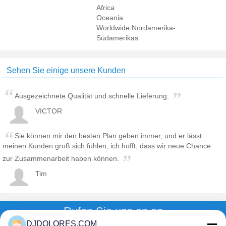
Africa
Oceania
Worldwide Nordamerika-
Südamerikas
Sehen Sie einige unsere Kunden
Ausgezeichnete Qualität und schnelle Lieferung.
VICTOR
Sie können mir den besten Plan geben immer, und er lässt
meinen Kunden groß sich fühlen, ich hofft, dass wir neue Chance
zur Zusammenarbeit haben können.
Tim
Rufen Sie uns an an
DJDOLORES.COM