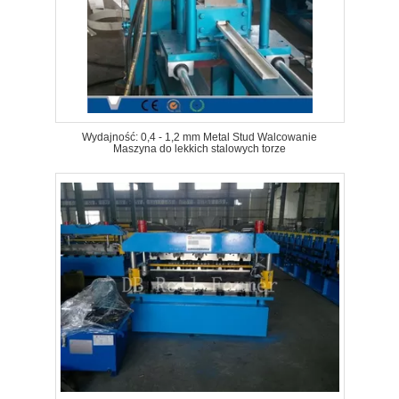
Wydajność: 0,4 - 1,2 mm Metal Stud Walcowanie
Maszyna do lekkich stalowych torze