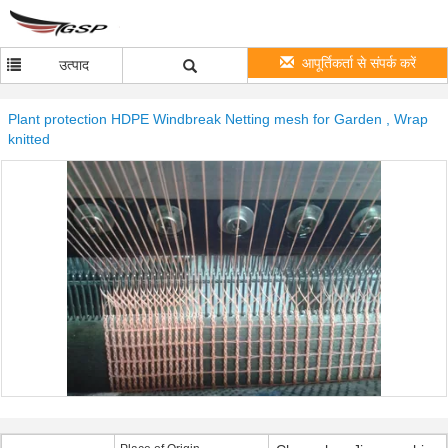
आपूर्तिकर्ता से संपर्क करें
उत्पाद
Plant protection HDPE Windbreak Netting mesh for Garden , Wrap
knitted