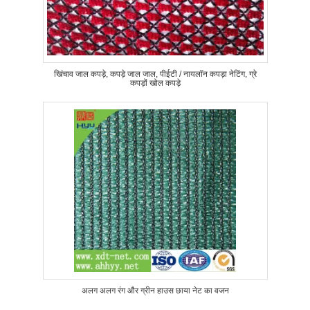
खिंचाव जाल कपड़े, कपड़े जाल जाल, पीईटी / नायलॉन कपड़ा नेटिंग, ग्रे
कपड़ों खोल कपड़े
अलग अलग रंग और ग्रीन हाउस छाया नेट का वजन