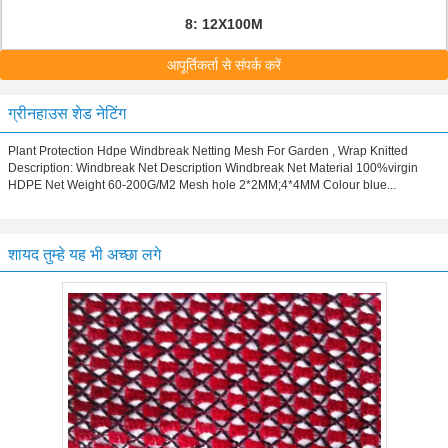
8: 12X100M
आपूर्तिकर्ता से संपर्क करें
ग्रीनहाउस शेड नेटिंग
Plant Protection Hdpe Windbreak Netting Mesh For Garden , Wrap Knitted
Description: Windbreak Net Description Windbreak Net Material 100%virgin
HDPE Net Weight 60-200G/M2 Mesh hole 2*2MM;4*4MM Colour blue...
शायद तुम्हे यह भी अच्छा लगे