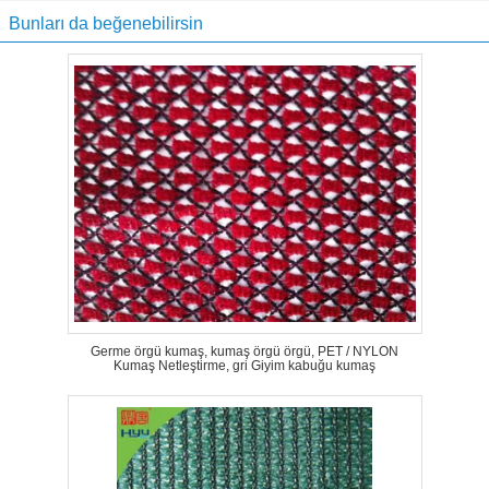
Bunları da beğenebilirsin
Germe örgü kumaş, kumaş örgü örgü, PET / NYLON
Kumaş Netleştirme, gri Giyim kabuğu kumaş