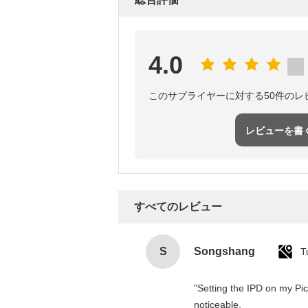
4.0
このサプライヤーに対する50件のレ
レビューを書
すべてのレビュー
S
Songshang
T
"Setting the IPD on my Pi
noticeable.