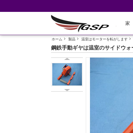
家
ホーム
製品
温室はモーターを転がします
鋼鉄手動ギヤは温室のサイドウォ