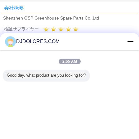
会社概要
Shenzhen GSP Greenhouse Spare Parts Co.,Ltd
検証サプライヤー
Trust Seal
Verified Suplier
DJDOLORES.COM
ホーム
2:55 AM
すべての製品
Good day, what product are you looking for?
企業情報
お問い合わせ
見積依頼
言語を変えて下さい