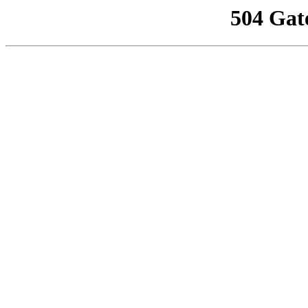
504 Gat